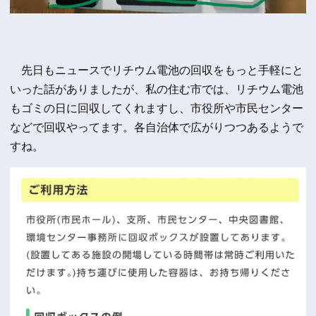
先日もニュースでリチウム電池の回収をもっと手軽にと
いった話がありましたが、私の住む市では、リチウム電池
もゴミの日に回収してくれますし、市役所や市民センター
などで回収やってます。各自治体で広がりつつあるようで
すね。