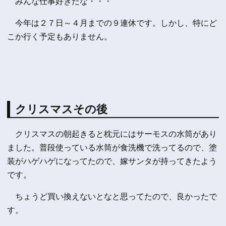
みんな仕事好きだな・・・
今年は２７日～４月までの９連休です。しかし、特にど
こか行く予定もありません。
クリスマスその後
クリスマスの朝起きると枕元にはサーモスの水筒があり
ました。普段使っている水筒が食洗機で洗ってるので、塗
装がハゲハゲになってたので、嫁サンタが持ってきたよう
です。
ちょうど買い換えないとなと思ってたので、良かったで
す。