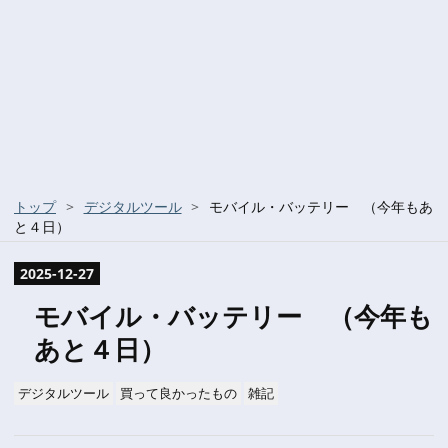
トップ
>
デジタルツール
>
モバイル・バッテリー （今年もあ
と４日）
2025
-
12
-
27
モバイル・バッテリー （今年も
あと４日）
デジタルツール
買って良かったもの
雑記