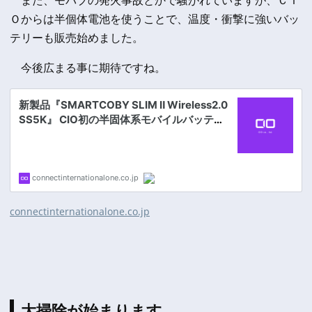
Ｏからは半個体電池を使うことで、温度・衝撃に強いバッ
テリーも販売始めました。
今後広まる事に期待ですね。
connectinternationalone.co.jp
大掃除が始まります