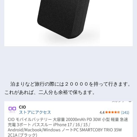
泊まりなど旅行の際には２００００を持って行きます。
これがあれば、二人分も余裕で保ちます。