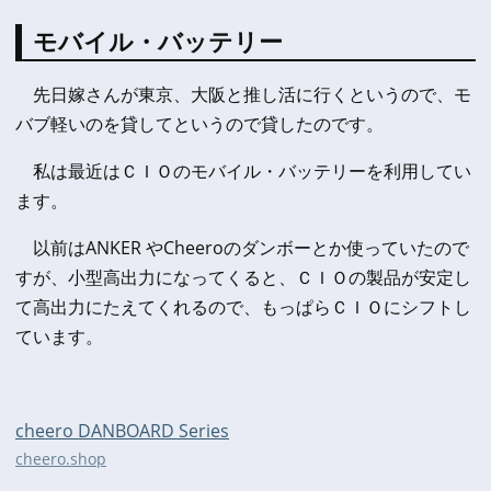
モバイル・バッテリー
先日嫁さんが東京、大阪と推し活に行くというので、モ
バブ軽いのを貸してというので貸したのです。
私は最近はＣＩＯのモバイル・バッテリーを利用してい
ます。
以前はANKER やCheeroのダンボーとか使っていたので
すが、小型高出力になってくると、ＣＩＯの製品が安定し
て高出力にたえてくれるので、もっぱらＣＩＯにシフトし
ています。
cheero DANBOARD Series
cheero.shop