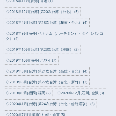
◇2018年11月[香港] 香港 (1)
◇2018年12月[台湾] 第20次台湾（台北） (5)
◇2018年4月[台湾] 第18次台湾（花蓮・台北） (4)
◇2018年9月[海外] ベトナム（ホーチミン）・タイ（バンコ
ク） (4)
◇2019年10月[台湾] 第23次台湾（桃園） (2)
◇2019年10月[海外] ハワイ (7)
◇2019年5月[台湾] 第21次台湾（高雄・台北） (4)
◇2019年6月[台湾] 第22次台湾（台北・新竹） (2)
◇2019年9月[福岡] 福岡 (2)
◇2020年12月[石川] 金沢 (3)
◇2020年1月[台湾] 第24次台湾（台北・総統選挙） (6)
◇2020年7月[北海道] 札幌・道東 (5)