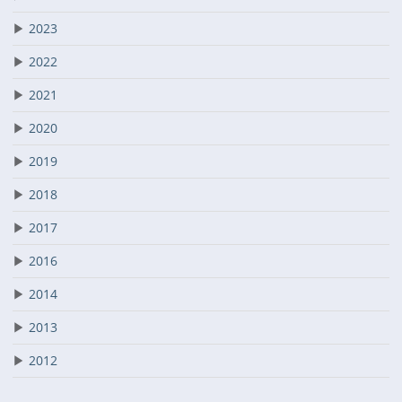
▶
2023
▶
2022
▶
2021
▶
2020
▶
2019
▶
2018
▶
2017
▶
2016
▶
2014
▶
2013
▶
2012