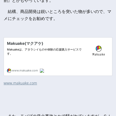
割』とかもやっています。
結構、商品開発は鋭いところを突いた物が多いので、マ
メにチェックをお勧めです。
www.makuake.com
また、モバブの発火事故とかで騒がれていますが、ＣＩ