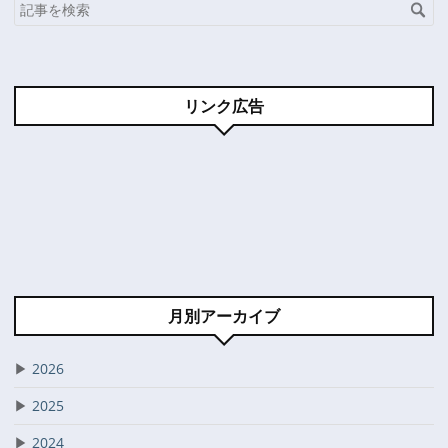
リンク広告
月別アーカイブ
▶
2026
▶
2025
▶
2024