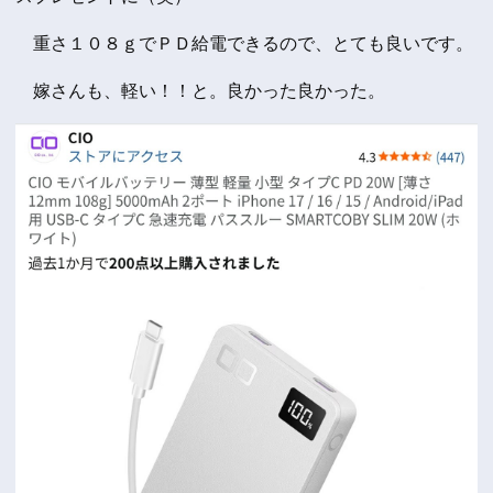
重さ１０８ｇでＰＤ給電できるので、とても良いです。
嫁さんも、軽い！！と。良かった良かった。