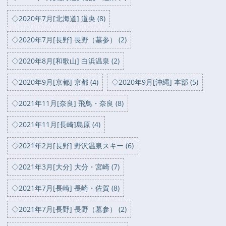
◇2020年7月[北海道] 道央 (8)
◇2020年7月[長野] 長野（墓参） (2)
◇2020年8月[和歌山] 白浜温泉 (2)
◇2020年9月[京都] 京都 (4)
◇2020年9月[沖縄] 本部 (5)
◇2021年11月[奈良] 飛鳥・奈良 (8)
◇2021年11月[長崎]島原 (4)
◇2021年2月[長野] 野沢温泉スキー (6)
◇2021年3月[大分] 大分・宮崎 (7)
◇2021年7月[長崎] 長崎・佐賀 (8)
◇2021年7月[長野] 長野（墓参） (2)