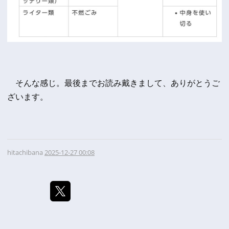
そんな感じ。最後までお読み戴きまして、ありがとうご
ざいます。
hitachibana
2025-12-27 00:08