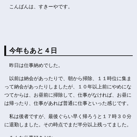
こんばんは、すきーやです。
今年もあと４日
昨日は仕事納めでした。
以前は納会があったりで、朝から掃除、１１時位に集ま
って納会があったりしましたが、１０年以上前にやめにな
つてからは、お昼前に掃除して、仕事がなければ、お昼に
は帰ったり、仕事があれば普通に仕事といった感じです。
私は後者ですが、最後ぐらい早く帰ろうと１７時３０分
に退勤しました。その時点でまだ半分以上残ってました。