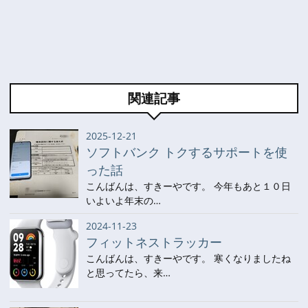
関連記事
2025-12-21
ソフトバンク トクするサポートを使
った話
こんばんは、すきーやです。 今年もあと１０日
いよいよ年末の…
2024-11-23
フィットネストラッカー
こんばんは、すきーやです。 寒くなりましたね
と思ってたら、来…