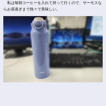
私は毎朝コーヒーを入れて持って行くので、サーモスな
らお昼過ぎまで熱々で美味しい。