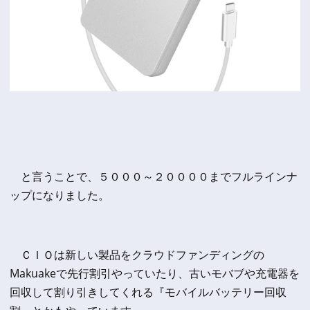
と言うことで、５０００～２００００までフルラインナ
ップになりました。
ＣＩＯは新しい製品をクラウドファンディングの
Makuakeで先行割引やっていたり、古いモバブや充電器を
回収して割り引きしてくれる『モバイルバッテリー回収