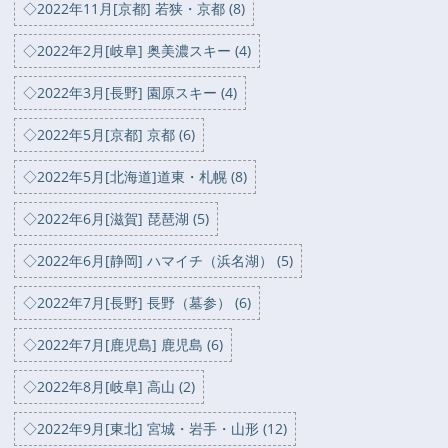
◇2022年11月[京都] 若狭・京都 (8)
◇2022年2月[岐阜] 奥美濃スキー (4)
◇2022年3月[長野] 園原スキー (4)
◇2022年5月[京都] 京都 (6)
◇2022年5月[北海道]道東・札幌 (8)
◇2022年6月[滋賀] 琵琶湖 (5)
◇2022年6月[静岡] ハマイチ（浜名湖） (5)
◇2022年7月[長野] 長野（墓参） (6)
◇2022年7月[鹿児島] 鹿児島 (6)
◇2022年8月[岐阜] 高山 (2)
◇2022年9月[東北] 宮城・岩手・山形 (12)